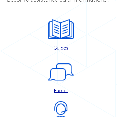
Guides
Forum